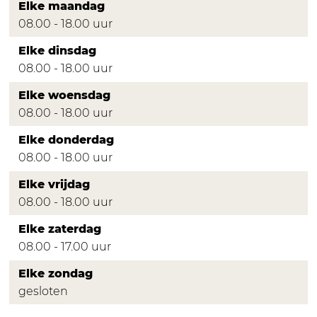
Elke maandag
08.00 - 18.00 uur
Elke dinsdag
08.00 - 18.00 uur
Elke woensdag
08.00 - 18.00 uur
Elke donderdag
08.00 - 18.00 uur
Elke vrijdag
08.00 - 18.00 uur
Elke zaterdag
08.00 - 17.00 uur
Elke zondag
gesloten