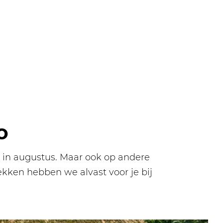
O
de in augustus. Maar ook op andere
kken hebben we alvast voor je bij