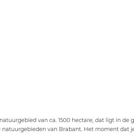
k natuurgebied van ca. 1500 hectare, dat ligt in
te natuurgebieden van Brabant. Het moment dat je