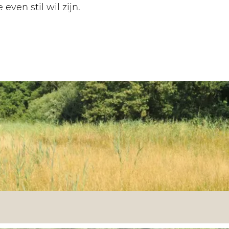
ven stil wil zijn.