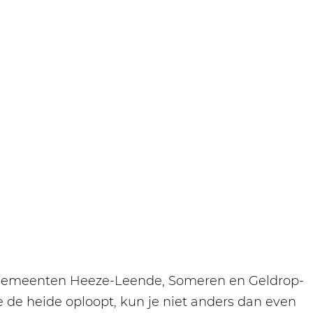
 de gemeenten Heeze-Leende, Someren en Geldrop-
 de heide oploopt, kun je niet anders dan even