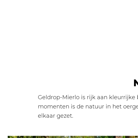
Geldrop-Mierlo is rijk aan kleurrijk
momenten is de natuur in het oerge
elkaar gezet.