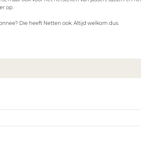
er op.
nnee? Die heeft Netten ook. Altijd welkom dus.