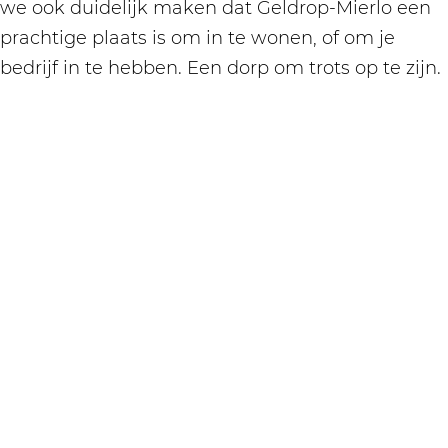
we ook duidelijk maken dat Geldrop-Mierlo een
prachtige plaats is om in te wonen, of om je
bedrijf in te hebben. Een dorp om trots op te zijn.