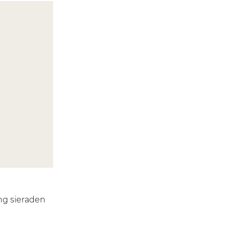
ng sieraden