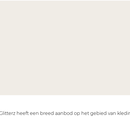
litterz heeft een breed aanbod op het gebied van kledi