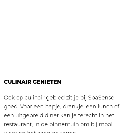
CULINAIR GENIETEN
​Ook op culinair gebied zit je bij SpaSense
goed. Voor een hapje, drankje, een lunch of
een uitgebreid diner kan je terecht in het
restaurant, in de binnentuin om bij mooi