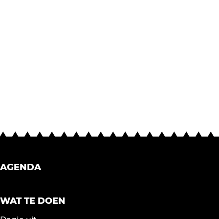
AGENDA
WAT TE DOEN