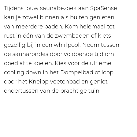
Tijdens jouw saunabezoek aan SpaSense
kan je zowel binnen als buiten genieten
van meerdere baden. Kom helemaal tot
rust in één van de zwembaden of klets
gezellig bij in een whirlpool. Neem tussen
de saunarondes door voldoende tijd om
goed af te koelen. Kies voor de ultieme
cooling down in het Dompelbad of loop
door het Kneipp voetenbad en geniet
ondertussen van de prachtige tuin.