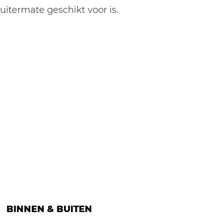
uitermate geschikt voor is.
BINNEN & BUITEN