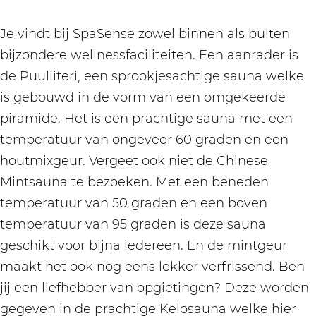
Je vindt bij SpaSense zowel binnen als buiten
bijzondere wellnessfaciliteiten. Een aanrader is
de Puuliiteri, een sprookjesachtige sauna welke
is gebouwd in de vorm van een omgekeerde
piramide. Het is een prachtige sauna met een
temperatuur van ongeveer 60 graden en een
houtmixgeur. Vergeet ook niet de Chinese
Mintsauna te bezoeken. Met een beneden
temperatuur van 50 graden en een boven
temperatuur van 95 graden is deze sauna
geschikt voor bijna iedereen. En de mintgeur
maakt het ook nog eens lekker verfrissend. Ben
jij een liefhebber van opgietingen? Deze worden
gegeven in de prachtige Kelosauna welke hier