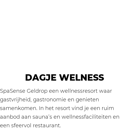
DAGJE WELNESS
SpaSense Geldrop een wellnessresort waar
gastvrijheid, gastronomie en genieten
samenkomen. In het resort vind je een ruim
aanbod aan sauna’s en wellnessfaciliteiten en
een sfeervol restaurant.