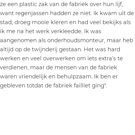
ze een plastic zak van de fabriek over hun lijf,
want regenjassen hadden ze niet. Ik kwam uit de
stad, droeg mooie kleren en had veel bekijks als
ik me na het werk verkleedde. Ik was
aangenomen als onderhoudsmonteur, maar heb
altijd op de twijnderij gestaan. Het was hard
werken en veel overwerken om iets extra’s te
verdienen, maar de mensen van de fabriek
waren vriendelijk en behulpzaam. Ik ben er
gebleven totdat de fabriek failliet ging".