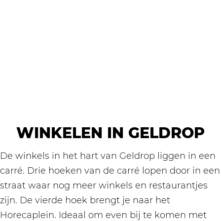
WINKELEN IN GELDROP
De winkels in het hart van Geldrop liggen in een
carré. Drie hoeken van de carré lopen door in een
straat waar nog meer winkels en restaurantjes
zijn. De vierde hoek brengt je naar het
Horecaplein. Ideaal om even bij te komen met