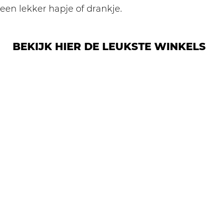
een lekker hapje of drankje.
BEKIJK HIER DE LEUKSTE WINKELS