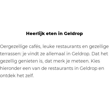
Heerlijk eten in Geldrop
Oergezellige cafés, leuke restaurants en gezellige
terrassen: je vindt ze allemaal in Geldrop. Dat het
gezellig genieten is, dat merk je meteen. Kies
hieronder een van de restaurants in Geldrop en
ontdek het zelf.