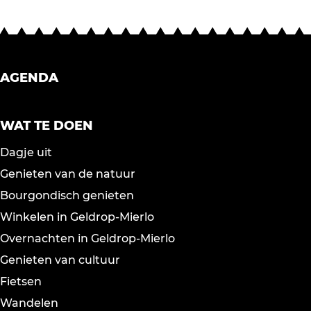
AGENDA
WAT TE DOEN
Dagje uit
Genieten van de natuur
Bourgondisch genieten
Winkelen in Geldrop-Mierlo
Overnachten in Geldrop-Mierlo
Genieten van cultuur
Fietsen
Wandelen