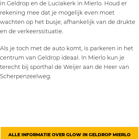
in Geldrop en de Luciakerk in Mierlo. Houd er
rekening mee dat je mogelijk even moet
wachten op het busje, afhankelijk van de drukte
en de verkeerssituatie.
Als je toch met de auto komt, is parkeren in het
centrum van Geldrop ideaal. In Mierlo kun je
terecht bij sporthal de Weijer aan de Heer van
Scherpenzeelweg.
ALLE INFORMATIE OVER GLOW IN GELDROP MIERLO