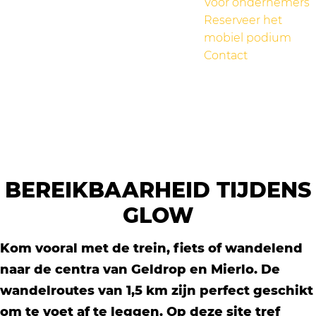
Voor ondernemers
Reserveer het
mobiel podium
Contact
BEREIKBAARHEID TIJDENS
GLOW
Kom vooral met de trein, fiets of wandelend
naar de centra van Geldrop en Mierlo. De
wandelroutes van 1,5 km zijn perfect geschikt
om te voet af te leggen. Op deze site tref