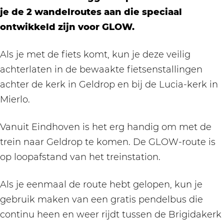
je de 2 wandelroutes aan die speciaal
ontwikkeld zijn voor GLOW.
Als je met de fiets komt, kun je deze veilig
achterlaten in de bewaakte fietsenstallingen
achter de kerk in Geldrop en bij de Lucia-kerk in
Mierlo.
Vanuit Eindhoven is het erg handig om met de
trein naar Geldrop te komen. De GLOW-route is
op loopafstand van het treinstation.
Als je eenmaal de route hebt gelopen, kun je
gebruik maken van een gratis pendelbus die
continu heen en weer rijdt tussen de Brigidakerk