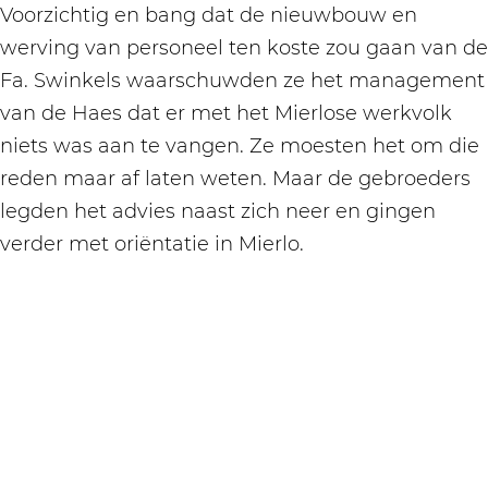
Voorzichtig en bang dat de nieuwbouw en
werving van personeel ten koste zou gaan van de
Fa. Swinkels waarschuwden ze het management
van de Haes dat er met het Mierlose werkvolk
niets was aan te vangen. Ze moesten het om die
reden maar af laten weten. Maar de gebroeders
legden het advies naast zich neer en gingen
verder met oriëntatie in Mierlo.