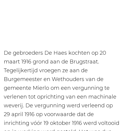
De gebroeders De Haes kochten op 20
maart 1916 grond aan de Brugstraat.
Tegelijkertijd vroegen ze aan de
Burgemeester en Wethouders van de
gemeente Mierlo om een vergunning te
verlenen tot oprichting van een machinale
weverij. De vergunning werd verleend op
29 april 1916 op voorwaarde dat de
inrichting vóór 19 oktober 1916 werd voltooid