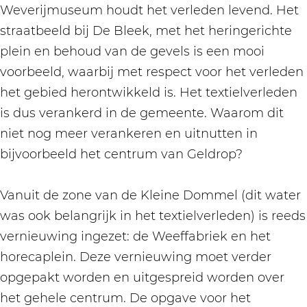
Weverijmuseum houdt het verleden levend. Het
straatbeeld bij De Bleek, met het heringerichte
plein en behoud van de gevels is een mooi
voorbeeld, waarbij met respect voor het verleden
het gebied herontwikkeld is. Het textielverleden
is dus verankerd in de gemeente. Waarom dit
niet nog meer verankeren en uitnutten in
bijvoorbeeld het centrum van Geldrop?
Vanuit de zone van de Kleine Dommel (dit water
was ook belangrijk in het textielverleden) is reeds
vernieuwing ingezet: de Weeffabriek en het
horecaplein. Deze vernieuwing moet verder
opgepakt worden en uitgespreid worden over
het gehele centrum. De opgave voor het