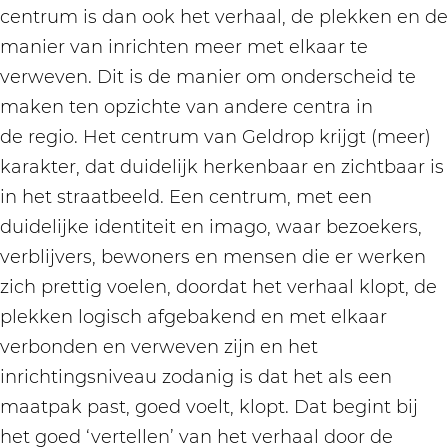
centrum is dan ook het verhaal, de plekken en de
manier van inrichten meer met elkaar te
verweven. Dit is de manier om onderscheid te
maken ten opzichte van andere centra in
de regio. Het centrum van Geldrop krijgt (meer)
karakter, dat duidelijk herkenbaar en zichtbaar is
in het straatbeeld. Een centrum, met een
duidelijke identiteit en imago, waar bezoekers,
verblijvers, bewoners en mensen die er werken
zich prettig voelen, doordat het verhaal klopt, de
plekken logisch afgebakend en met elkaar
verbonden en verweven zijn en het
inrichtingsniveau zodanig is dat het als een
maatpak past, goed voelt, klopt. Dat begint bij
het goed ‘vertellen’ van het verhaal door de