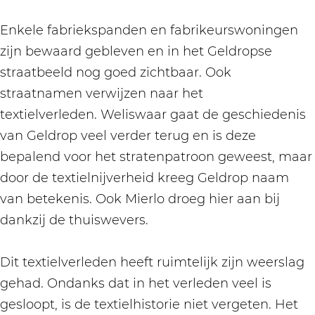
Enkele fabriekspanden en fabrikeurswoningen
zijn bewaard gebleven en in het Geldropse
straatbeeld nog goed zichtbaar. Ook
straatnamen verwijzen naar het
textielverleden. Weliswaar gaat de geschiedenis
van Geldrop veel verder terug en is deze
bepalend voor het stratenpatroon geweest, maar
door de textielnijverheid kreeg Geldrop naam
van betekenis. Ook Mierlo droeg hier aan bij
dankzij de thuiswevers.
Dit textielverleden heeft ruimtelijk zijn weerslag
gehad. Ondanks dat in het verleden veel is
gesloopt, is de textielhistorie niet vergeten. Het