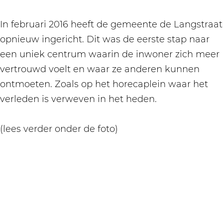
In februari 2016 heeft de gemeente de Langstraat
opnieuw ingericht. Dit was de eerste stap naar
een uniek centrum waarin de inwoner zich meer
vertrouwd voelt en waar ze anderen kunnen
ontmoeten. Zoals op het horecaplein waar het
verleden is verweven in het heden.
(lees verder onder de foto)